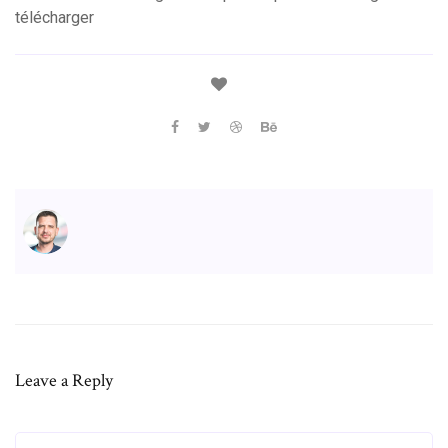
télécharger
Leave a Reply