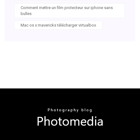
Comment mettre un film protecteur sur iphone sans
bulles
Mac os x mavericks télécharger virtualbox